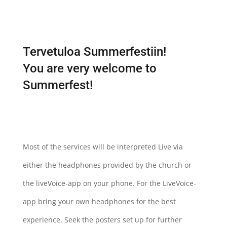
Tervetuloa Summerfestiin!
You are very welcome to
Summerfest!
Most of the services will be interpreted Live via
either the headphones provided by the church or
the liveVoice-app on your phone. For the LiveVoice-
app bring your own headphones for the best
experience. Seek the posters set up for further