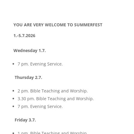
YOU ARE VERY WELCOME TO
SUMMERFEST
1.-5.7.2026
Wednesday 1.7.
7 pm. Evening Service.
Thursday 2.7.
2 pm. Bible Teaching and Worship.
3.30 pm. Bible Teaching and Worship.
7 pm. Evening Service.
Friday 3.7.
1 pm. Bible Teaching and Worship.