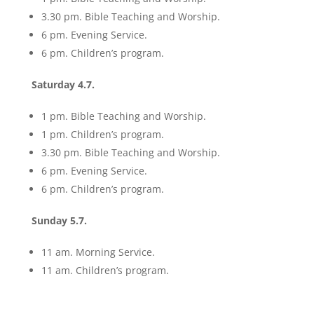
3.30 pm. Bible Teaching and Worship.
6 pm. Evening Service.
6 pm. Children’s program.
Saturday 4.7.
1 pm. Bible Teaching and Worship.
1 pm. Children’s program.
3.30 pm. Bible Teaching and Worship.
6 pm. Evening Service.
6 pm. Children’s program.
Sunday 5.7.
11 am. Morning Service.
11 am. Children’s program.