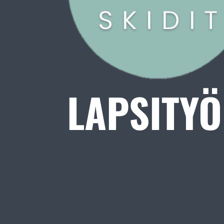
LAPSITYÖ